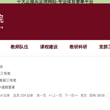
十大正规买足球网站-专业体育赛事平台
教师队伍
课程建设
教研科研
党群
动
获三等奖
赛喜获三等奖
中成绩显著
14
记录
总共
214
记录
第一页
<<上一页
下一页>>
尾页
页码
16
/
16