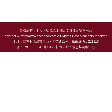
版权所有：十大正规买足球网站-专业体育赛事平台
Copyright © http://www.ezeehow.com All Rights Reservedrights reserved.
地址：江苏省徐州市泉山区学苑路26号 邮政编码：221116
苏ICP备11021512号-036 技术支持：信息与网络中心