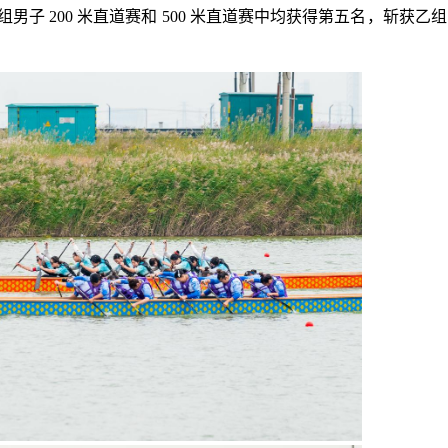
组男子
200
米直道赛和
500
米直道赛中均获得第五名，斩获乙组