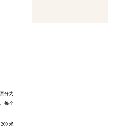
赛分为
。每个
子
200
米