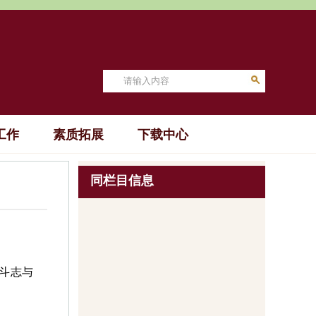
工作
素质拓展
下载中心
同栏目信息
斗志与