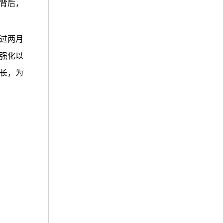
绩背后，
过两月
强化以
长，为