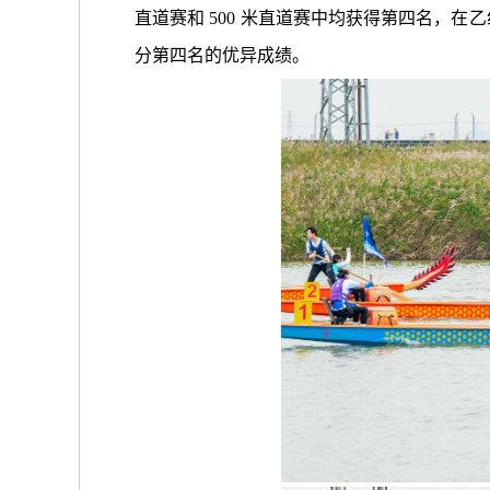
直道赛和
500
米直道赛中均获得第四名，在乙
分第四名的优异成绩。