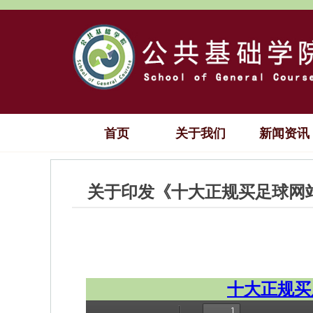
首页
关于我们
新闻资讯
关于印发《十大正规买足球网