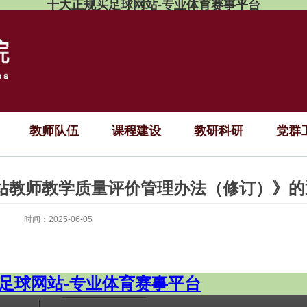
十大正规买足球网站-专业体育赛事平台
教师队伍
课程建设
教研科研
党群
站教师教学质量评价管理办法（修订）》的
时间：2025-06-05