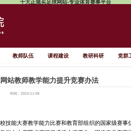
十大正规买足球网站-专业体育赛事平台
教师队伍
课程建设
教研科研
党群
球网站教师教学能力提升竞赛办法
时间：2023-11-08
校技能大赛教学能力比赛和教育部组织的国家级赛事