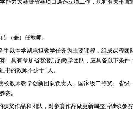
教学能力大赛暨省赛项目遴选立项工作，现将有关事宜
的专（兼）任教师。
选手以本学期承担教学任务为主要课程，组成课程团
赛。具有参加省赛潜质的教学团队，应具备以下条件
证书的教师不少于
1
人。
院校教师教学创新团队负责人、国家级二等奖、省级
参赛。
的获奖作品和团队，对参赛作品做更新调整后继续参赛