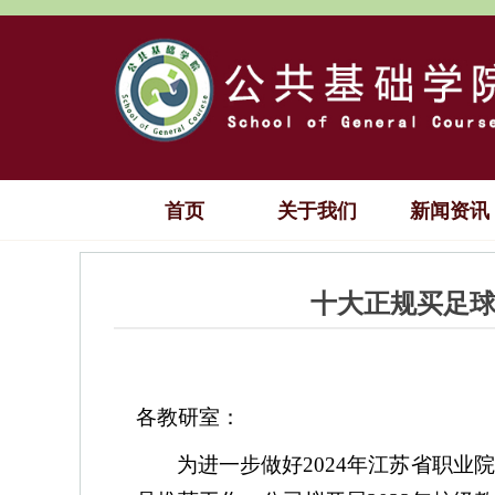
首页
关于我们
新闻资讯
十大正规买足
各教研室：
为进一步做好
2024
年江苏省职业院