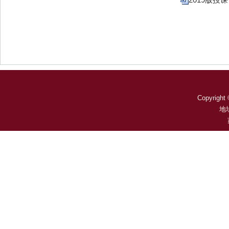
Copyright 
地