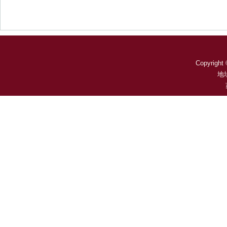
Copyright 
地