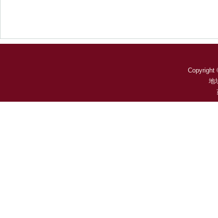
Copyright 
地