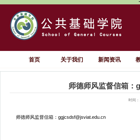
首页
关于我们
新闻资讯
师德师风监督信箱：ggjcs
时间：2
师德师风监督信箱：ggjcsdsf@jsviat.edu.cn