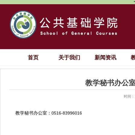
首页
关于我们
新闻资讯
教学秘书办公室：0
时间：2
教学秘书办公室：
0516-83996016