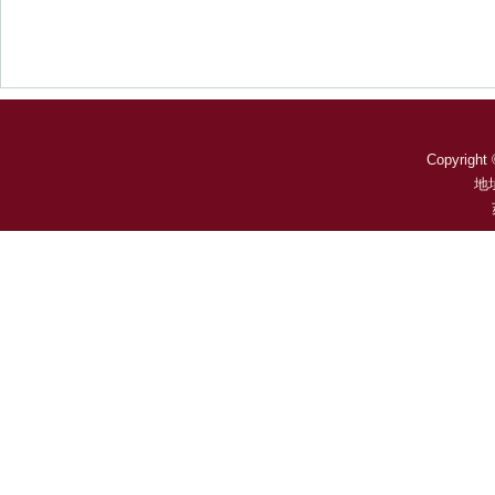
Copyright 
地