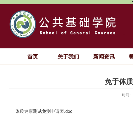
首页
关于我们
新闻资讯
免于体
时间：2
体质健康测试免测申请表.doc